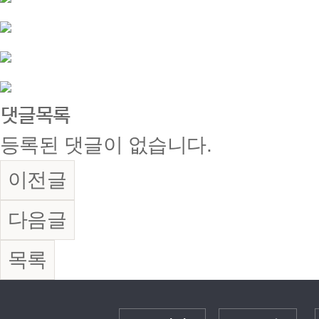
댓글목록
등록된 댓글이 없습니다.
이전글
다음글
목록