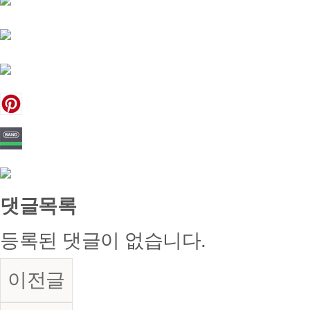
댓글목록
등록된 댓글이 없습니다.
이전글