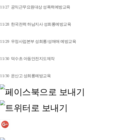
11/27 공익근무요원대상 성폭력예방교육
11/28 한국전력 하남지사 성희롱예방교육
11/29 우정사업본부 성희롱/성매매 예방교육
11/30 덕수초 아동안전지도제작
11/30 운산고 성희롱예방교육