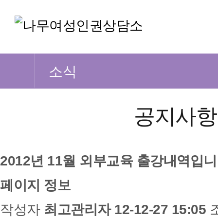
소식
공지사항
2012년 11월 외부교육 출강내역입
페이지 정보
작성자
최고관리자
12-12-27 15:05