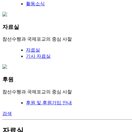
활동소식
자료실
참선수행과 국제포교의 중심 사찰
자료실
기사 자료실
후원
참선수행과 국제포교의 중심 사찰
후원 및 후원가입 안내
검색
자료실