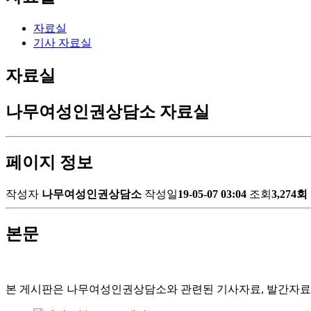
자료실
기사 자료실
자료실
나무여성인권상담소 자료실
페이지 정보
작성자
나무여성인권상담소
작성일
19-05-07 03:04
조회
3,274회
본문
본 게시판은 나무여성인권상담소와 관련된 기사자료, 발간자료