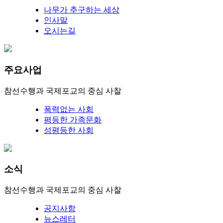
나무가 추구하는 세상
인사말
오시는길
주요사업
참선수행과 국제포교의 중심 사찰
폭력없는 사회
평등한 가족문화
성평등한 사회
소식
참선수행과 국제포교의 중심 사찰
공지사항
뉴스레터