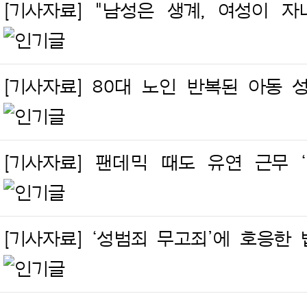
[기사자료] "남성은 생계, 여성이 자
[기사자료] 80대 노인 반복된 아동 
[기사자료] 팬데믹 때도 유연 근무 ‘
[기사자료] ‘성범죄 무고죄’에 호응한