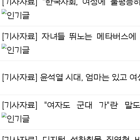
[기사자료] "한국사회, 여성에 불평등
[기사자료] 자녀들 뛰노는 메타버스에 
[기사자료] 윤석열 시대, 엄마는 있고 
[기사자료] "여자도 군대 가"란 말