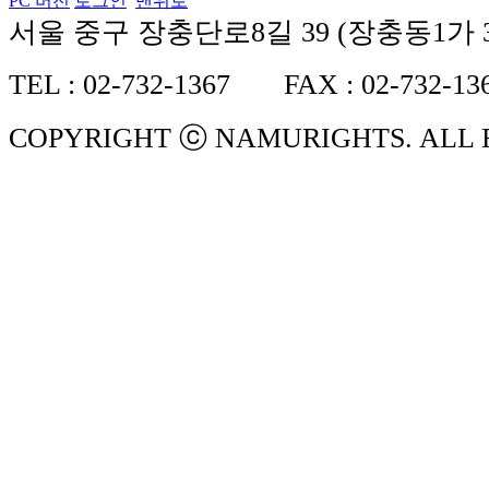
PC 버전
로그인
맨위로
서울 중구 장충단로8길 39 (장충동1가 3
TEL : 02-732-1367 FAX : 02-732-13
COPYRIGHT ⓒ NAMURIGHTS. ALL 