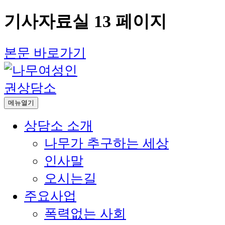
기사자료실 13 페이지
본문 바로가기
메뉴열기
상담소 소개
나무가 추구하는 세상
인사말
오시는길
주요사업
폭력없는 사회