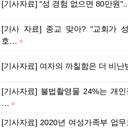
[기사자료] "성 경험 없으면 80만원"
[기사 자료] 종교 맞아? "교회가 
호…
[기사자료] 여자의 까칠함은 더 비
[기사자료] 불법촬영물 24%는 개인
…
[기사자료] 2020년 여성가족부 업무