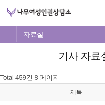
자료실
기사 자료
Total 459건
8 페이지
제목