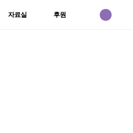
자료실
후원