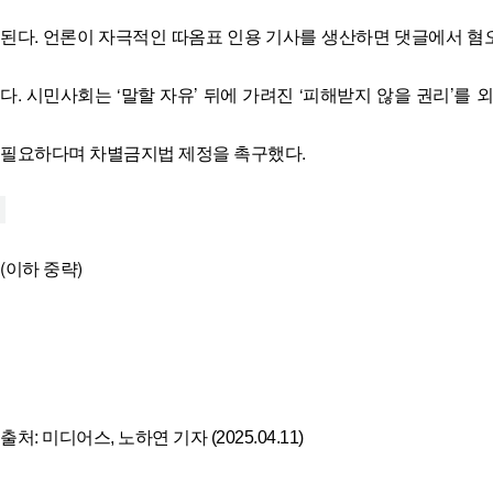
된다. 언론이 자극적인 따옴표 인용 기사를 생산하면 댓글에서 
다. 시민사회는 ‘말할 자유’ 뒤에 가려진 ‘피해받지 않을 권리’를
필요하다며 차별금지법 제정을 촉구했다.
(이하 중략)
출처: 미디어스, 노하연 기자 (2025.04.11)