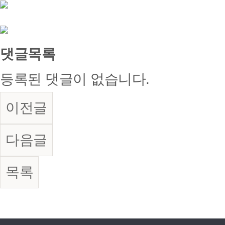
댓글목록
등록된 댓글이 없습니다.
이전글
다음글
목록