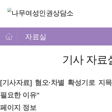
자료실
기사 자료
[기사자료] 혐오·차별 확성기로 지
필요한 이유"
페이지 정보